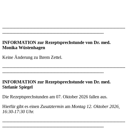
--------------------------------------------------------------------------------------
-----------------------------------------------------------------------
INFORMATION zur Rezeptsprechstunde von Dr. med.
Monika Wüstenhagen
Keine Änderung zu Ihrem Zettel.
--------------------------------------------------------------------------------------
-----------------------------------------------------------------------
INFORMATION zur Rezeptsprechstunde von Dr. med.
Stefanie Spiegel
Die Rezeptsprechstunden am 07. Oktober 2026 fallen aus.
Hierfür gibt es einen
Zusatztermin
am
Montag 12. Oktober 2026,
16:30-17:30 Uhr.
--------------------------------------------------------------------------------------
-----------------------------------------------------------------------