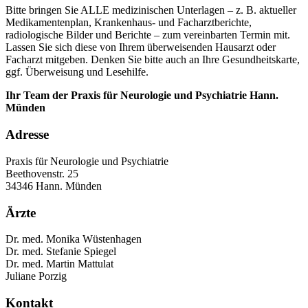
Bitte bringen Sie ALLE medizinischen Unterlagen – z. B. aktueller
Medikamentenplan, Krankenhaus- und Facharztberichte,
radiologische Bilder und Berichte – zum vereinbarten Termin mit.
Lassen Sie sich diese von Ihrem überweisenden Hausarzt oder
Facharzt mitgeben. Denken Sie bitte auch an Ihre Gesundheitskarte,
ggf. Überweisung und Lesehilfe.
Ihr Team der Praxis für Neurologie und Psychiatrie Hann.
Münden
Adresse
Praxis für Neurologie und Psychiatrie
Beethovenstr. 25
34346 Hann. Münden
Ärzte
Dr. med. Monika Wüstenhagen
Dr. med. Stefanie Spiegel
Dr. med. Martin Mattulat
Juliane Porzig
Kontakt