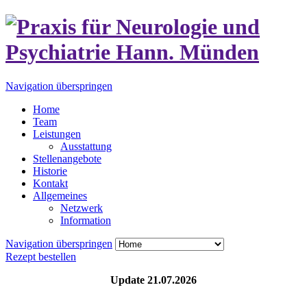
Navigation überspringen
Home
Team
Leistungen
Ausstattung
Stellenangebote
Historie
Kontakt
Allgemeines
Netzwerk
Information
Navigation überspringen
Rezept bestellen
Update 21.07.
2026